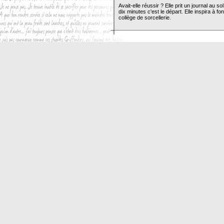
Avait-elle réussir ? Elle prit un journal au s
dix minutes c'est le départ. Elle inspira à fo
collège de sorcellerie.