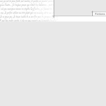
Fictions