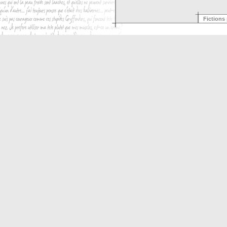
Fictions